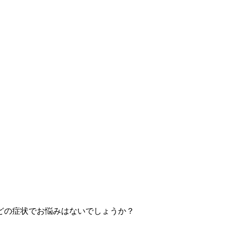
どの症状でお悩みはないでしょうか？