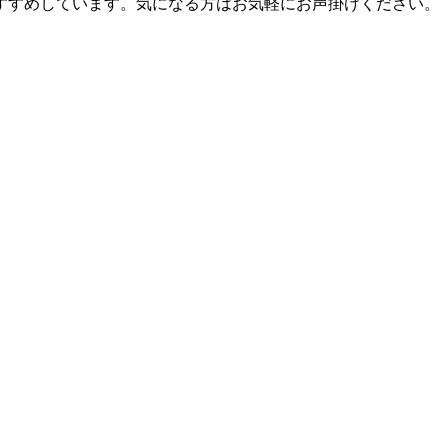
すすめしています。気になる方はお気軽にお声掛けください。