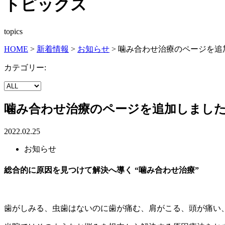
トピックス
topics
HOME
>
新着情報
>
お知らせ
>
噛み合わせ治療のページを追
カテゴリー:
噛み合わせ治療のページを追加しまし
2022.02.25
お知らせ
総合的に原因を見つけて解決へ導く
“噛み合わせ治療”
歯がしみる、虫歯はないのに歯が痛む、肩がこる、頭が痛い