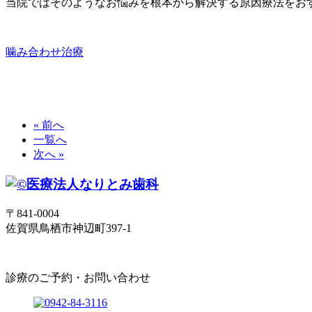
当院ではそのようなお悩みを根本から解決する原因療法をお
噛み合わせ治療
« 前へ
一覧へ
次へ »
〒841-0004
佐賀県鳥栖市神辺町397-1
診療のご予約・お問い合わせ