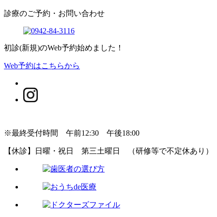
診療のご予約・お問い合わせ
初診(新規)のWeb予約始めました！
Web予約はこちらから
※最終受付時間 午前12:30 午後18:00
【休診】日曜・祝日 第三土曜日 （研修等で不定休あり）