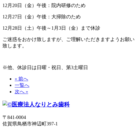
12月20日（金）午後：院内研修のため
12月27日（金）午後：大掃除のため
12月28日（土）午後～1月3日（金）まで休診
ご迷惑をおかけ致しますが、
ご理解いただきますようお願い
致します。
※他、休診日は日曜・祝日、第3土曜日
« 前へ
一覧へ
次へ »
〒841-0004
佐賀県鳥栖市神辺町397-1