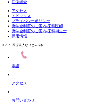
症例紹介
アクセス
トピックス
プライバシーポリシー
奨学金制度のご案内-歯科医師
奨学金制度のご案内-歯科衛生士
採用情報
© 2021 医療法人なりとみ歯科
電話
アクセス
お問い合わせ