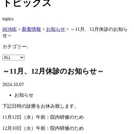
トピックス
topics
HOME
>
新着情報
>
お知らせ
>
～11月、12月休診のお知ら
せ～
カテゴリー:
～11月、12月休診のお知らせ～
2024.10.07
お知らせ
下記日時の診療をお休み致します。
11月12日（水）午前：院内研修のため
12月10日（火）午前：院内研修のため