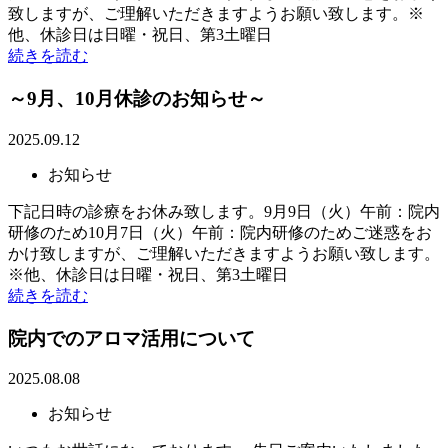
致しますが、ご理解いただきますようお願い致します。※
他、休診日は日曜・祝日、第3土曜日
続きを読む
～9月、10月休診のお知らせ～
2025.09.12
お知らせ
下記日時の診療をお休み致します。9月9日（火）午前：院内
研修のため10月7日（火）午前：院内研修のためご迷惑をお
かけ致しますが、ご理解いただきますようお願い致します。
※他、休診日は日曜・祝日、第3土曜日
続きを読む
院内でのアロマ活用について
2025.08.08
お知らせ