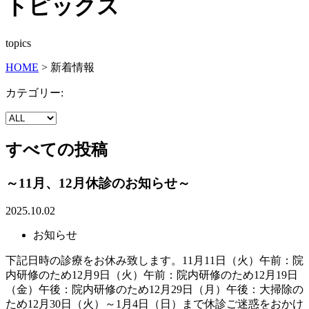
トピックス
topics
HOME
>
新着情報
カテゴリー:
すべての投稿
～11月、12月休診のお知らせ～
2025.10.02
お知らせ
下記日時の診療をお休み致します。11月11日（火）午前：院
内研修のため12月9日（火）午前：院内研修のため12月19日
（金）午後：院内研修のため12月29日（月）午後：大掃除の
ため12月30日（火）～1月4日（日）まで休診ご迷惑をおかけ