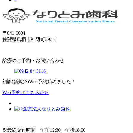
〒841-0004
佐賀県鳥栖市神辺町397-1
診療のご予約・お問い合わせ
初診(新規)のWeb予約始めました！
Web予約はこちらから
※最終受付時間 午前12:30 午後18:00