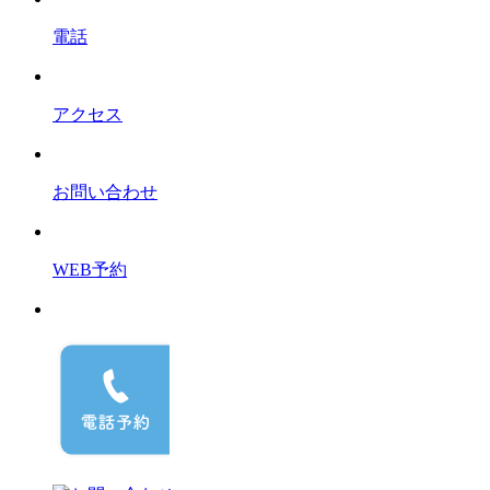
電話
アクセス
お問い合わせ
WEB予約