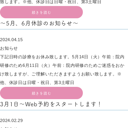
致します。※他、休診日は日曜・祝日、第3土曜日
続きを読む
～5月、6月休診のお知らせ～
2024.04.15
お知らせ
下記日時の診療をお休み致します。5月14日（火）午前：院内
研修のため6月11日（火）午前：院内研修のためご迷惑をおか
け致しますが、ご理解いただきますようお願い致します。※
他、休診日は日曜・祝日、第3土曜日
続きを読む
3月1日～Web予約をスタートします！
2024.02.29