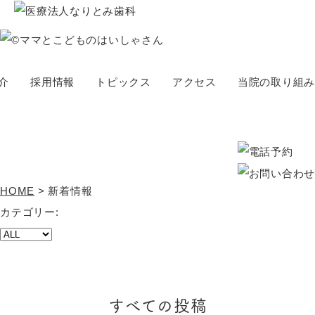
介
採用情報
トピックス
アクセス
当院の取り組み
トピックス
topics
HOME
>
新着情報
カテゴリー:
すべての投稿