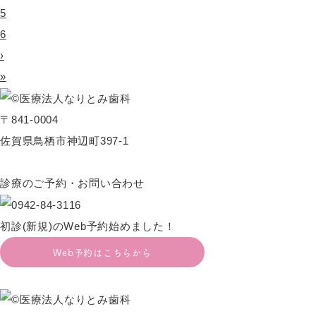
5
6
›
»
〒841-0004
佐賀県鳥栖市神辺町397-1
診療のご予約・お問い合わせ
初診(新規)のWeb予約始めました！
Web予約はこちらから