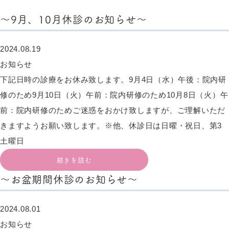
～9月、10月休診のお知らせ～
2024.08.19
お知らせ
下記日時の診療をお休み致します。9月4日（水）午後：院内研
修のため9月10日（火）午前：院内研修のため10月8日（火）午
前：院内研修のためご迷惑をおかけ致しますが、ご理解いただ
きますようお願い致します。※他、休診日は日曜・祝日、第3
土曜日
続きを読む
～お盆期間休診のお知らせ～
2024.08.01
お知らせ