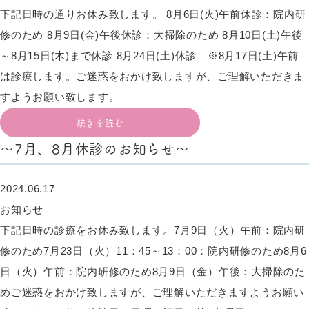
下記日時の通りお休み致します。 8月6日(火)午前休診：院内研
修のため 8月9日(金)午後休診：大掃除のため 8月10日(土)午後
～8月15日(木)まで休診 8月24日(土)休診 ※8月17日(土)午前
は診療します。ご迷惑をおかけ致しますが、ご理解いただきま
すようお願い致します。
続きを読む
～7月、8月休診のお知らせ～
2024.06.17
お知らせ
下記日時の診療をお休み致します。7月9日（火）午前：院内研
修のため7月23日（火）11：45～13：00：院内研修のため8月6
日（火）午前：院内研修のため8月9日（金）午後：大掃除のた
めご迷惑をおかけ致しますが、ご理解いただきますようお願い