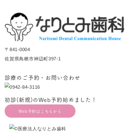
〒841-0004
佐賀県鳥栖市神辺町397-1
診療のご予約・お問い合わせ
初診(新規)のWeb予約始めました！
Web予約はこちらから