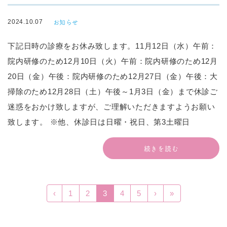
お知らせ
2024.10.07
下記日時の診療をお休み致します。11月12日（水）午前：
院内研修のため12月10日（火）午前：院内研修のため12月
20日（金）午後：院内研修のため12月27日（金）午後：大
掃除のため12月28日（土）午後～1月3日（金）まで休診ご
迷惑をおかけ致しますが、ご理解いただきますようお願い
致します。 ※他、休診日は日曜・祝日、第3土曜日
続きを読む
‹
1
2
3
4
5
›
»