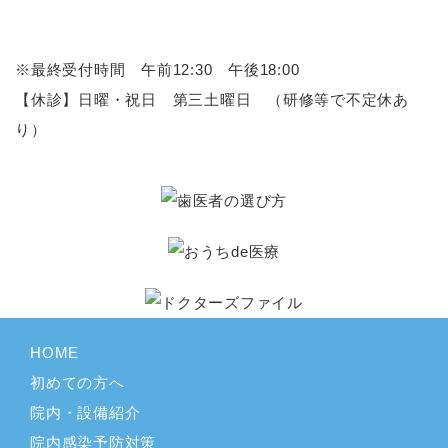
※最終受付時間 午前12:30 午後18:00
【休診】日曜・祝日 第三土曜日 （研修等で不定休あ
り）
HOME
初めての方へ
院内・設備紹介
院内感染予防対策