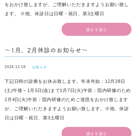
をおかけ致しますが、ご理解いただきますようお願い致し
ます。 ※他、休診日は日曜・祝日、第3土曜日
続きを読む
～1月、2月休診のお知らせ～
お知らせ
2024.12.16
下記日時の診療をお休み致します。年末年始：12月28日
(土)午後～1月3日(金)まで1月7日(火)午前：院内研修のため
2月4日(火)午前：院内研修のためご迷惑をおかけ致します
が、ご理解いただきますようお願い致します。※他、休診
日は日曜・祝日、第3土曜日
続きを読む