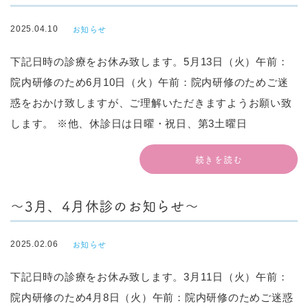
お知らせ
2025.04.10
下記日時の診療をお休み致します。5月13日（火）午前：
院内研修のため6月10日（火）午前：院内研修のためご迷
惑をおかけ致しますが、ご理解いただきますようお願い致
します。 ※他、休診日は日曜・祝日、第3土曜日
続きを読む
～3月、4月休診のお知らせ～
お知らせ
2025.02.06
下記日時の診療をお休み致します。3月11日（火）午前：
院内研修のため4月8日（火）午前：院内研修のためご迷惑