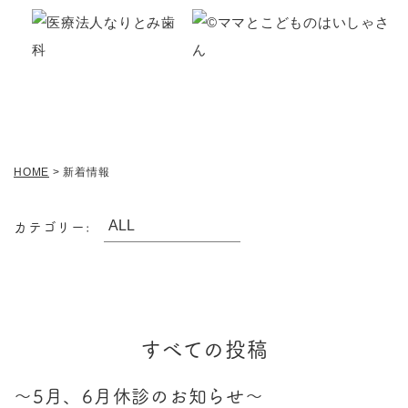
トピックス
topics
HOME
>
新着情報
カテゴリー:
すべての投稿
～5月、6月休診のお知らせ～