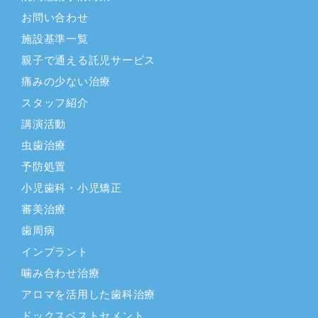
お問い合わせ
施設基準一覧
親子で通える託児サービス
痛みの少ない治療
スタッフ紹介
講演活動
虫歯治療
予防処置
小児歯科・小児矯正
審美治療
歯周病
インプラント
噛み合わせ治療
アロマを活用した歯科治療
ドックスベストセメント