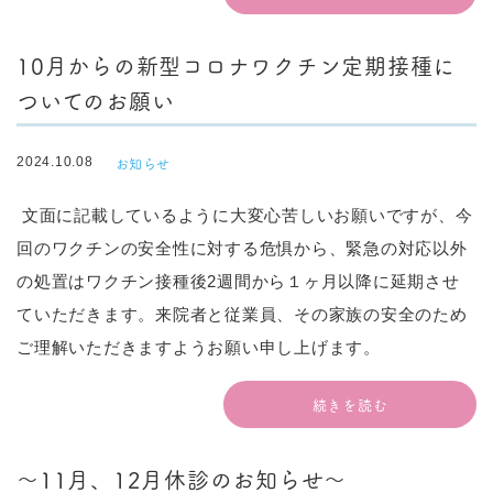
10月からの新型コロナワクチン定期接種に
ついてのお願い
お知らせ
2024.10.08
文面に記載しているように大変心苦しいお願いですが、今
回のワクチンの安全性に対する危惧から、緊急の対応以外
の処置はワクチン接種後2週間から１ヶ月以降に延期させ
ていただきます。来院者と従業員、その家族の安全のため
ご理解いただきますようお願い申し上げます。
続きを読む
～11月、12月休診のお知らせ～